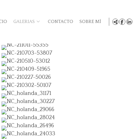
CIO
GALERIAS
CONTACTO
SOBRE MÍ